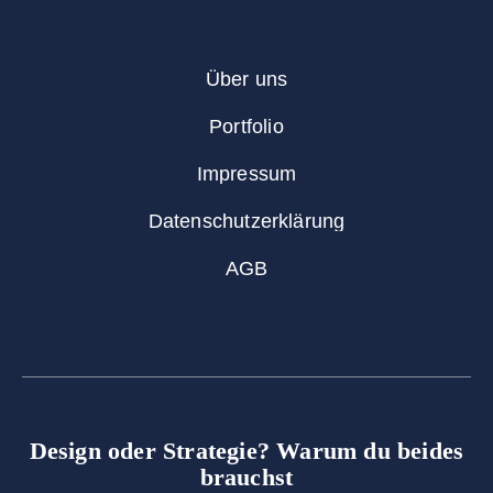
Über uns
Portfolio
Impressum
Datenschutzerklärung
AGB
Design oder Strategie? Warum du beides
brauchst