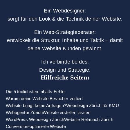
Ein Webdesigner:
sorgt für den Look & die Technik deiner Website.
Ein Web-Strategieberater:
entwickelt die Struktur, Inhalte und Taktik – damit
deine Website Kunden gewinnt.
Ich verbinde beides:
Design und Strategie.
Hilfreiche Seiten:
Die 5 tödlichsten Inhalts-Fehler
Warum deine Website Besucher verliert
Website bringt keine Anfragen?
Webdesign Zürich für KMU
Webagentur Zürich
Website erstellen lassen
WordPress Webdesign Zürich
Website Relaunch Zürich
Conversion-optimierte Website