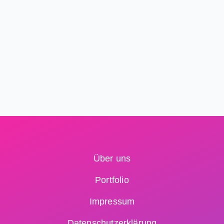
Über uns
Portfolio
Impressum
Datenschutzerklärung