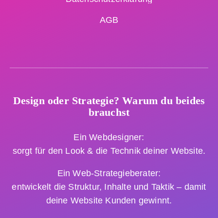
AGB
Design oder Strategie? Warum du beides
brauchst
Ein Webdesigner:
sorgt für den Look & die Technik deiner Website.
Ein Web-Strategieberater:
entwickelt die Struktur, Inhalte und Taktik – damit
deine Website Kunden gewinnt.