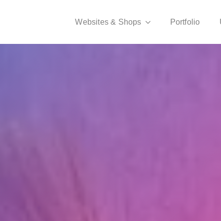
Websites & Shops
Portfolio