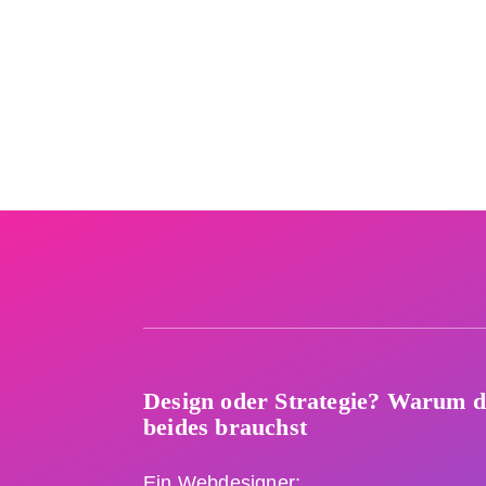
Design oder Strategie? Warum 
beides brauchst
Ein Webdesigner: