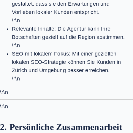
gestaltet, dass sie den Erwartungen und
Vorlieben lokaler Kunden entspricht.
\r\n
Relevante Inhalte:
Die Agentur kann Ihre
Botschaften gezielt auf die Region abstimmen.
\r\n
SEO mit lokalem Fokus:
Mit einer gezielten
lokalen SEO-Strategie können Sie Kunden in
Zürich und Umgebung besser erreichen.
\r\n
\r\n
\r\n
2. Persönliche Zusammenarbeit