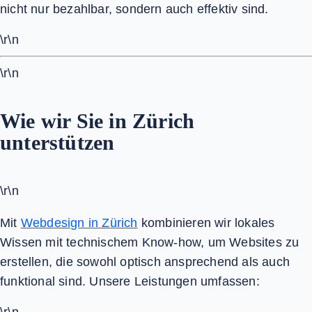
nicht nur bezahlbar, sondern auch effektiv sind.
\r\n
\r\n
Wie wir Sie in Zürich
unterstützen
\r\n
Mit
Webdesign in Zürich
kombinieren wir lokales
Wissen mit technischem Know-how, um Websites zu
erstellen, die sowohl optisch ansprechend als auch
funktional sind. Unsere Leistungen umfassen: