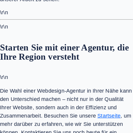
\r\n
\r\n
Starten Sie mit einer Agentur, die
Ihre Region versteht
\r\n
Die Wahl einer Webdesign-Agentur in Ihrer Nähe kann
den Unterschied machen – nicht nur in der Qualität
Ihrer Website, sondern auch in der Effizienz und
Zusammenarbeit. Besuchen Sie unsere
Startseite
, um
mehr darüber zu erfahren, wie wir Sie unterstützen
können. Kontaktieren Sie uns noch heute für ein