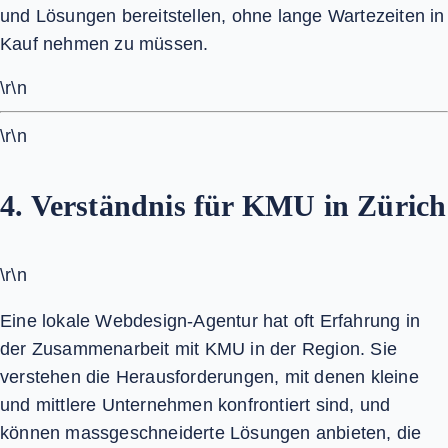
und Lösungen bereitstellen, ohne lange Wartezeiten in
Kauf nehmen zu müssen.
\r\n
\r\n
4. Verständnis für KMU in Zürich
\r\n
Eine lokale Webdesign-Agentur hat oft Erfahrung in
der Zusammenarbeit mit KMU in der Region. Sie
verstehen die Herausforderungen, mit denen kleine
und mittlere Unternehmen konfrontiert sind, und
können massgeschneiderte Lösungen anbieten, die