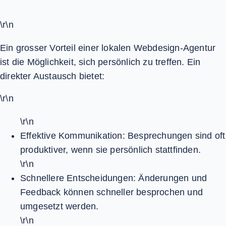
\r\n
Ein grosser Vorteil einer lokalen Webdesign-Agentur
ist die Möglichkeit, sich persönlich zu treffen. Ein
direkter Austausch bietet:
\r\n
\r\n
Effektive Kommunikation:
Besprechungen sind oft
produktiver, wenn sie persönlich stattfinden.
\r\n
Schnellere Entscheidungen:
Änderungen und
Feedback können schneller besprochen und
umgesetzt werden.
\r\n