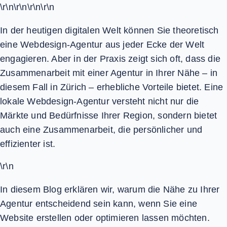
\r\n\r\n\r\n\r\n
In der heutigen digitalen Welt können Sie theoretisch
eine Webdesign-Agentur aus jeder Ecke der Welt
engagieren. Aber in der Praxis zeigt sich oft, dass die
Zusammenarbeit mit einer Agentur in Ihrer Nähe – in
diesem Fall in Zürich – erhebliche Vorteile bietet. Eine
lokale Webdesign-Agentur versteht nicht nur die
Märkte und Bedürfnisse Ihrer Region, sondern bietet
auch eine Zusammenarbeit, die persönlicher und
effizienter ist.
\r\n
In diesem Blog erklären wir, warum die Nähe zu Ihrer
Agentur entscheidend sein kann, wenn Sie eine
Website erstellen oder optimieren lassen möchten.