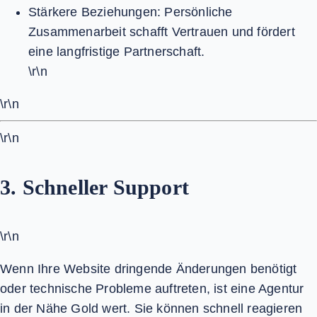
Stärkere Beziehungen:
Persönliche
Zusammenarbeit schafft Vertrauen und fördert
eine langfristige Partnerschaft.
\r\n
\r\n
\r\n
3. Schneller Support
\r\n
Wenn Ihre Website dringende Änderungen benötigt
oder technische Probleme auftreten, ist eine Agentur
in der Nähe Gold wert. Sie können schnell reagieren