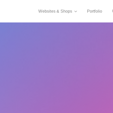
Websites & Shops
Portfolio