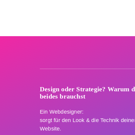
Design oder Strategie? Warum 
beides brauchst
Ein Webdesigner:
sorgt für den Look & die Technik deine
Website.