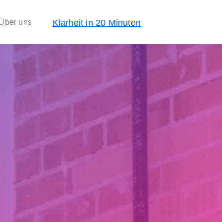
Klarheit in 20 Minuten
Über uns