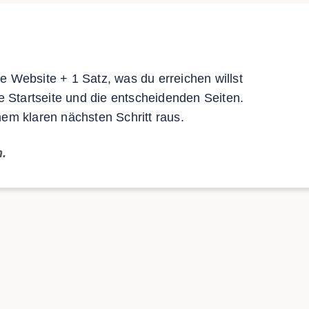
e Website + 1 Satz, was du erreichen willst
 Startseite und die entscheidenden Seiten.
nem klaren nächsten Schritt raus.
.