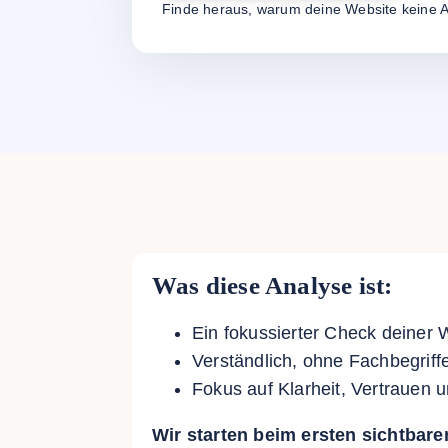
Finde heraus, warum deine Website keine A
Was diese Analyse ist:
Ein fokussierter Check deiner 
Verständlich, ohne Fachbegriff
Fokus auf Klarheit, Vertrauen 
Wir starten beim ersten sichtbaren