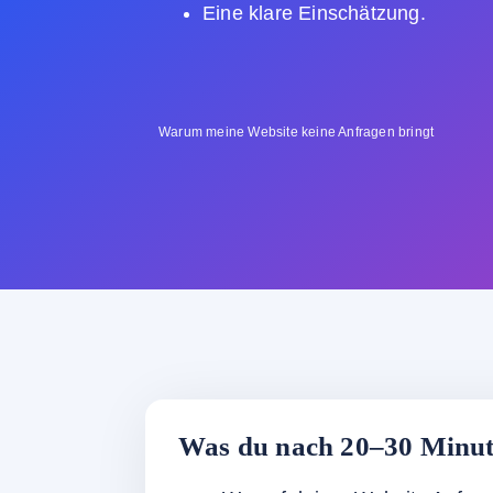
Eine klare Einschätzung.
Warum meine Website keine Anfragen bringt
Was du nach 20–30 Minute