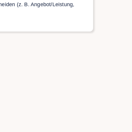
heiden (z. B. Angebot/Leistung,