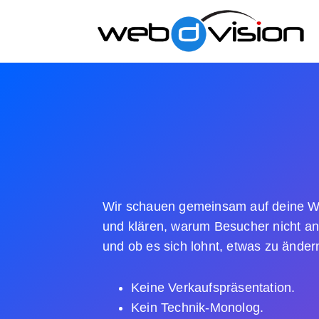
Wir schauen gemeinsam auf deine W
und klären, warum Besucher nicht a
und ob es sich lohnt, etwas zu änder
Keine Verkaufspräsentation.
Kein Technik-Monolog.