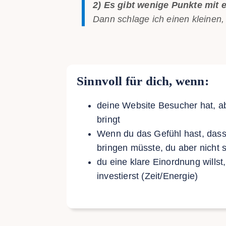
2) Es gibt wenige Punkte mit
Dann schlage ich einen kleinen, 
Sinnvoll für dich, wenn:
deine Website Besucher hat, a
bringt
Wenn du das Gefühl hast, das
bringen müsste, du aber nicht s
du eine klare Einordnung willst
investierst (Zeit/Energie)